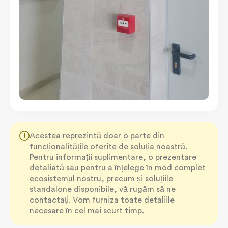
Acestea reprezintă doar o parte din
funcționalitățile oferite de soluția noastră.
Pentru informații suplimentare, o prezentare
detaliată sau pentru a înțelege în mod complet
ecosistemul nostru, precum și soluțiile
standalone disponibile, vă rugăm să ne
contactați. Vom furniza toate detaliile
necesare în cel mai scurt timp.