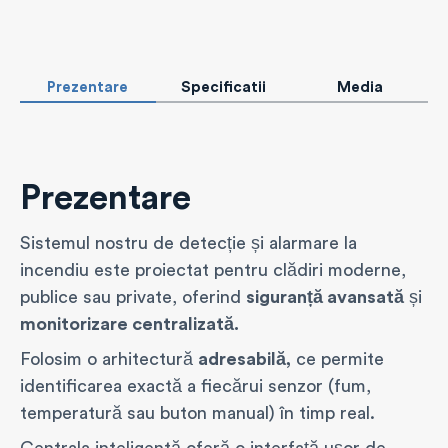
Prezentare
Specificatii
Media
Prezentare
Sistemul nostru de detecție și alarmare la
incendiu este proiectat pentru clădiri moderne,
publice sau private, oferind
siguranță avansată
și
monitorizare centralizată.
Folosim o arhitectură
adresabilă,
ce permite
identificarea exactă a fiecărui senzor (fum,
temperatură sau buton manual) în timp real.