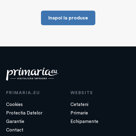
Inapoi la produse
PRIMARIA.EU
WEBSITE
Cookies
Cetateni
Protectia Datelor
Primarie
Garantie
Echipamente
Contact